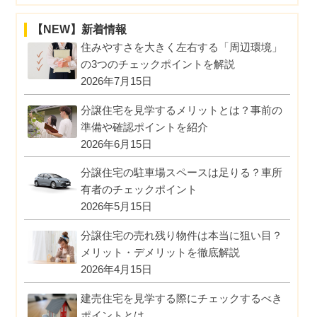
【NEW】新着情報
住みやすさを大きく左右する「周辺環境」
の3つのチェックポイントを解説
2026年7月15日
分譲住宅を見学するメリットとは？事前の
準備や確認ポイントを紹介
2026年6月15日
分譲住宅の駐車場スペースは足りる？車所
有者のチェックポイント
2026年5月15日
分譲住宅の売れ残り物件は本当に狙い目？
メリット・デメリットを徹底解説
2026年4月15日
建売住宅を見学する際にチェックするべき
ポイントとは