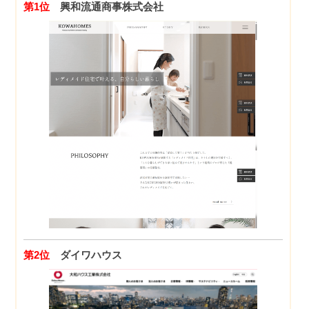
第1位
興和流通商事株式会社
第2位
ダイワハウス