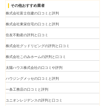
その他おすすめ業者
株式会社富士住建の口コミと評判
株式会社東栄住宅の口コミと評判
住友不動産の評判と口コミ
株式会社グッドリビングの評判と口コミ
株式会社このみホームの評判と口コミ
太陽ハウス株式会社の口コミや評判
ハウジングメッセの口コミと評判
一条工務店の口コミと評判
ユニオンレジデンスの評判と口コミ