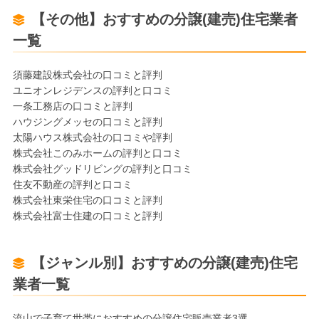
【その他】おすすめの分譲(建売)住宅業者
一覧
須藤建設株式会社の口コミと評判
ユニオンレジデンスの評判と口コミ
一条工務店の口コミと評判
ハウジングメッセの口コミと評判
太陽ハウス株式会社の口コミや評判
株式会社このみホームの評判と口コミ
株式会社グッドリビングの評判と口コミ
住友不動産の評判と口コミ
株式会社東栄住宅の口コミと評判
株式会社富士住建の口コミと評判
【ジャンル別】おすすめの分譲(建売)住宅
業者一覧
流山で子育て世帯におすすめの分譲住宅販売業者3選