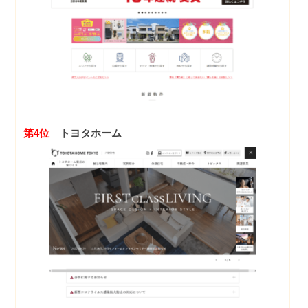
第4位
トヨタホーム