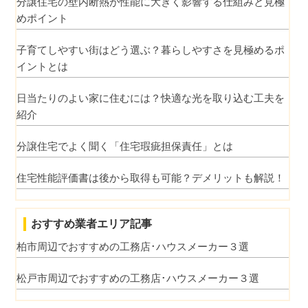
分譲住宅の壁内断熱が性能に大きく影響する仕組みと見極
めポイント
子育てしやすい街はどう選ぶ？暮らしやすさを見極めるポ
イントとは
日当たりのよい家に住むには？快適な光を取り込む工夫を
紹介
分譲住宅でよく聞く「住宅瑕疵担保責任」とは
住宅性能評価書は後から取得も可能？デメリットも解説！
おすすめ業者エリア記事
柏市周辺でおすすめの工務店･ハウスメーカー３選
松戸市周辺でおすすめの工務店･ハウスメーカー３選