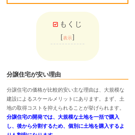
もくじ
[
]
表示
分譲住宅が安い理由
分譲住宅の価格が比較的安い主な理由は、大規模な
建設によるスケールメリットにあります。まず、土
地の取得コストを抑えられることが挙げられます。
分譲住宅の開発では、大規模な土地を一括で購入
し、後から分割するため、個別に土地を購入するよ