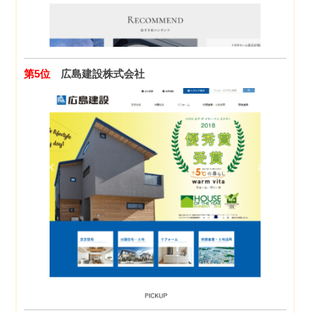
第5位
広島建設株式会社