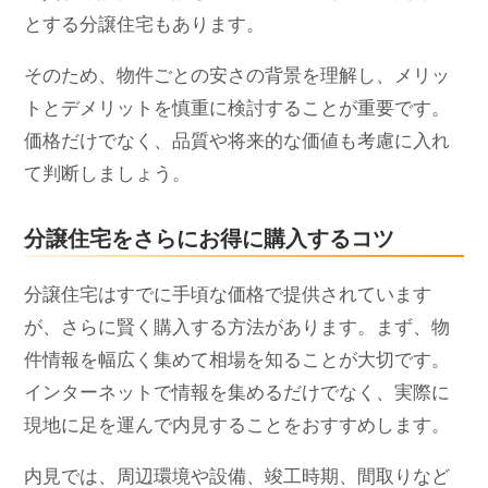
とする分譲住宅もあります。
そのため、物件ごとの安さの背景を理解し、メリッ
トとデメリットを慎重に検討することが重要です。
価格だけでなく、品質や将来的な価値も考慮に入れ
て判断しましょう。
分譲住宅をさらにお得に購入するコツ
分譲住宅はすでに手頃な価格で提供されています
が、さらに賢く購入する方法があります。まず、物
件情報を幅広く集めて相場を知ることが大切です。
インターネットで情報を集めるだけでなく、実際に
現地に足を運んで内見することをおすすめします。
内見では、周辺環境や設備、竣工時期、間取りなど