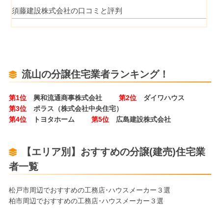
須藤建設株式会社の口コミと評判
流山の分譲住宅業者ランキング！
第1位
興和流通商事株式会社
第2位
ダイワハウス
第3位
ポラス（株式会社中央住宅）
第4位
トヨタホーム
第5位
広島建設株式会社
【エリア別】おすすめの分譲(建売)住宅業
者一覧
松戸市周辺でおすすめの工務店･ハウスメーカー３選
柏市周辺でおすすめの工務店･ハウスメーカー３選