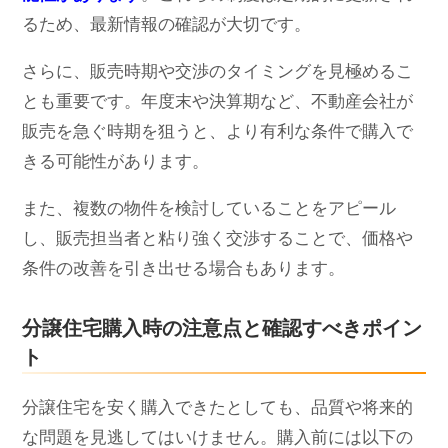
るため、最新情報の確認が大切です。
さらに、販売時期や交渉のタイミングを見極めるこ
とも重要です。年度末や決算期など、不動産会社が
販売を急ぐ時期を狙うと、より有利な条件で購入で
きる可能性があります。
また、複数の物件を検討していることをアピール
し、販売担当者と粘り強く交渉することで、価格や
条件の改善を引き出せる場合もあります。
分譲住宅購入時の注意点と確認すべきポイン
ト
分譲住宅を安く購入できたとしても、品質や将来的
な問題を見逃してはいけません。購入前には以下の