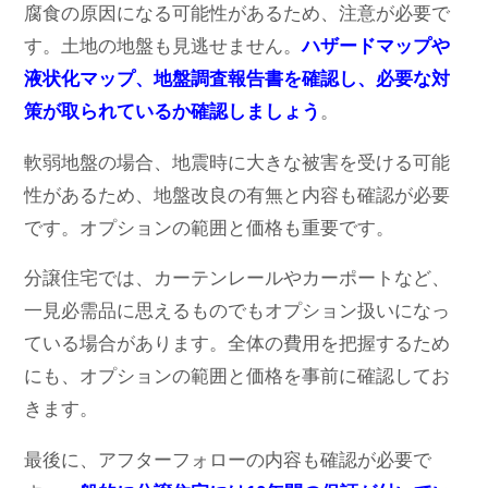
腐食の原因になる可能性があるため、注意が必要で
す。土地の地盤も見逃せません。
ハザードマップや
液状化マップ、地盤調査報告書を確認し、必要な対
策が取られているか確認しましょう
。
軟弱地盤の場合、地震時に大きな被害を受ける可能
性があるため、地盤改良の有無と内容も確認が必要
です。オプションの範囲と価格も重要です。
分譲住宅では、カーテンレールやカーポートなど、
一見必需品に思えるものでもオプション扱いになっ
ている場合があります。全体の費用を把握するため
にも、オプションの範囲と価格を事前に確認してお
きます。
最後に、アフターフォローの内容も確認が必要で