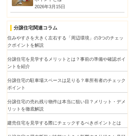
2026年3月15日
分譲住宅関連コラム
住みやすさを大きく左右する「周辺環境」の3つのチェッ
クポイントを解説
分譲住宅を見学するメリットとは？事前の準備や確認ポイ
ントを紹介
分譲住宅の駐車場スペースは足りる？車所有者のチェック
ポイント
分譲住宅の売れ残り物件は本当に狙い目？メリット・デメ
リットを徹底解説
建売住宅を見学する際にチェックするべきポイントとは