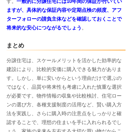
す。
一般的に分譲住宅には10年間の保証が付いてい
ますが、具体的な保証内容や定期点検の頻度、アフ
ターフォローの請負主体などを確認しておくことで
将来的な安心につながるでしょう
。
まとめ
分譲住宅は、スケールメリットを活かした効率的な
建設により、比較的安価に購入できる魅力がありま
す。しかし、単に安いからという理由だけで選ぶの
ではなく、品質や将来性も考慮に入れた慎重な選択
が必要です。物件情報の収集や比較検討、住宅ロー
ンの選び方、各種支援制度の活用など、賢い購入方
法を実践し、さらに購入時の注意点をしっかりと確
認することで、理想の住まいを手に入れられるでし
ょう。家族の未来を左右する大切な買い物だからこ