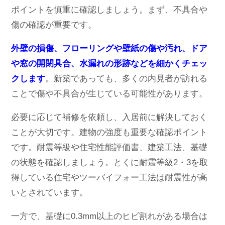
ポイントを慎重に確認しましょう。まず、不具合や
傷の確認が重要です。
外壁の損傷、フローリングや壁紙の傷や汚れ、ドア
や窓の開閉具合、水漏れの形跡などを細かくチェッ
クします
。新築であっても、多くの内見者が訪れる
ことで傷や不具合が生じている可能性があります。
必要に応じて補修を依頼し、入居前に解決しておく
ことが大切です。建物の強度も重要な確認ポイント
です。耐震等級や住宅性能評価書、建築工法、基礎
の状態を確認しましょう。とくに耐震等級2・3を取
得している住宅やツーバイフォー工法は耐震性が高
いとされています。
一方で、基礎に0.3mm以上のヒビ割れがある場合は