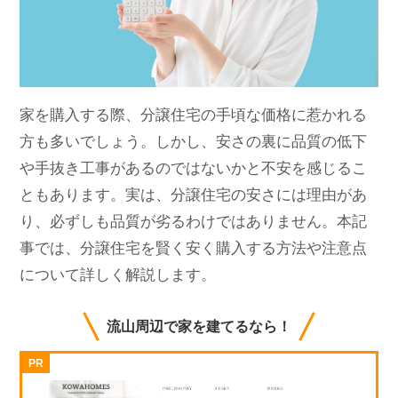
家を購入する際、分譲住宅の手頃な価格に惹かれる
方も多いでしょう。しかし、安さの裏に品質の低下
や手抜き工事があるのではないかと不安を感じるこ
ともあります。実は、分譲住宅の安さには理由があ
り、必ずしも品質が劣るわけではありません。本記
事では、分譲住宅を賢く安く購入する方法や注意点
について詳しく解説します。
流山周辺で家を建てるなら！