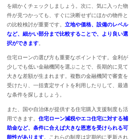
を細かくチェックしましょう。次に、気に入った物
件が見つかっても、すぐに決断せずにほかの物件と
の比較検討が重要です。
立地や価格、設備のレベル
など、細かい部分まで比較することで、より良い選
択ができます
。
住宅ローンの選び方も重要なポイントです。金利が
少しでも低い金融機関を選ぶことで、長期的に見て
大きな差額が生まれます。複数の金融機関で審査を
受けたり、一括査定サイトを利用したりして、最適
な条件を探しましょう。
また、国や自治体が提供する住宅購入支援制度も活
用できます。
住宅ローン減税やエコ住宅に対する補
助金など、条件に合えば大きな恩恵を受けられる可
能性があります
。これらの制度は定期的に更新され