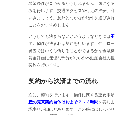
希望条件が見つかるかもしれません。気になる
みを行います。交通アクセスや付近の治安、利
いきましょう。意外となかなか物件を選びきれ
ことをおすすめします。
どうしても決まらないというようなときには
不
す。物件が決まれば契約を行います。住宅ロー
審査ではいくら借りることができるかを金融機
資金計画に無理な部分がないか不動産会社の担
契約を行います。
契約から決済までの流れ
次に、契約を行います。物件に関する重要事項
産の売買契約自体はおよそ２～３時間
を要しま
認事項が山ほどあります。この時にはしっかり