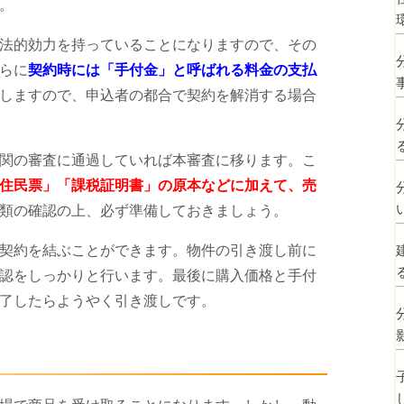
。
法的効力を持っていることになりますので、その
らに
契約時には「手付金」と呼ばれる料金の支払
しますので、申込者の都合で契約を解消する場合
関の審査に通過していれば本審査に移ります。こ
住民票」「課税証明書」の原本などに加えて、売
類の確認の上、必ず準備しておきましょう。
契約を結ぶことができます。物件の引き渡し前に
認をしっかりと行います。最後に購入価格と手付
了したらようやく引き渡しです。