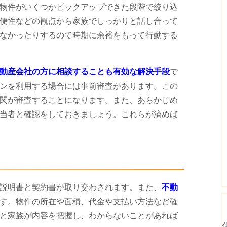
物件がいくつかピックアップできた段階で絞り込
便性などの観点から家族でしっかりと話し合って
なかったりするので時期に余裕をもって行動する
動産会社の方に相談することも有効な解決手段
で
ンを利用する場合には事前審査があります。この
関が審査することになります。また、あらかじめ
当者と確認をしておきましょう。これらが済めば
説明書と契約書が取り交わされます。また、
不動
す。物件の所在や面積、代金や支払い方法など確
と家族が内容を把握し、わからないことがあれば