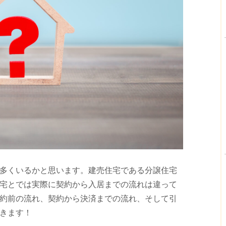
多くいるかと思います。建売住宅である分譲住宅
宅とでは実際に契約から入居までの流れは違って
約前の流れ、契約から決済までの流れ、そして引
きます！