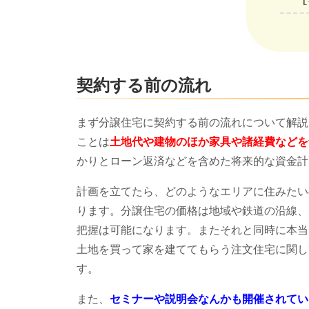
契約する前の流れ
まず分譲住宅に契約する前の流れについて解説
ことは
土地代や建物のほか家具や諸経費などを
かりとローン返済などを含めた将来的な資金計
計画を立てたら、どのようなエリアに住みたい
ります。分譲住宅の価格は地域や鉄道の沿線、
把握は可能になります。またそれと同時に本当
土地を買って家を建ててもらう注文住宅に関し
す。
また、
セミナーや説明会なんかも開催されてい