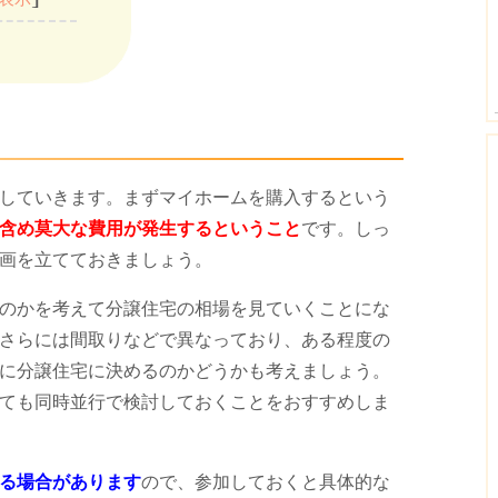
していきます。まずマイホームを購入するという
含め莫大な費用が発生するということ
です。しっ
画を立てておきましょう。
のかを考えて分譲住宅の相場を見ていくことにな
さらには間取りなどで異なっており、ある程度の
に分譲住宅に決めるのかどうかも考えましょう。
ても同時並行で検討しておくことをおすすめしま
る場合があります
ので、参加しておくと具体的な