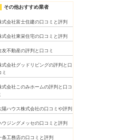
その他おすすめ業者
株式会社富士住建の口コミと評判
株式会社東栄住宅の口コミと評判
住友不動産の評判と口コミ
株式会社グッドリビングの評判と口
コミ
株式会社このみホームの評判と口コ
ミ
太陽ハウス株式会社の口コミや評判
ハウジングメッセの口コミと評判
一条工務店の口コミと評判