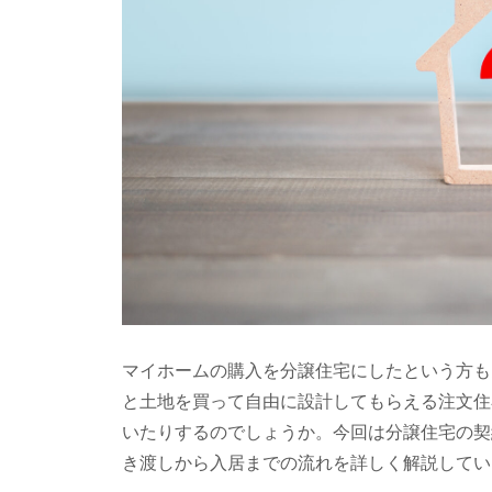
マイホームの購入を分譲住宅にしたという方も
と土地を買って自由に設計してもらえる注文住
いたりするのでしょうか。今回は分譲住宅の契
き渡しから入居までの流れを詳しく解説してい