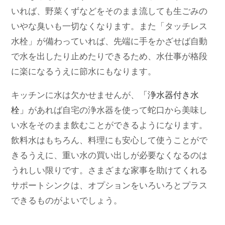
いれば、野菜くずなどをそのまま流しても生ごみの
いやな臭いも一切なくなります。また「タッチレス
水栓」が備わっていれば、先端に手をかざせば自動
で水を出したり止めたりできるため、水仕事が格段
に楽になるうえに節水にもなります。
キッチンに水は欠かせませんが、
「浄水器付き水
栓」
があれば自宅の浄水器を使って蛇口から美味し
い水をそのまま飲むことができるようになります。
飲料水はもちろん、料理にも安心して使うことがで
きるうえに、重い水の買い出しが必要なくなるのは
うれしい限りです。さまざまな家事を助けてくれる
サポートシンクは、オプションをいろいろとプラス
できるものがよいでしょう。