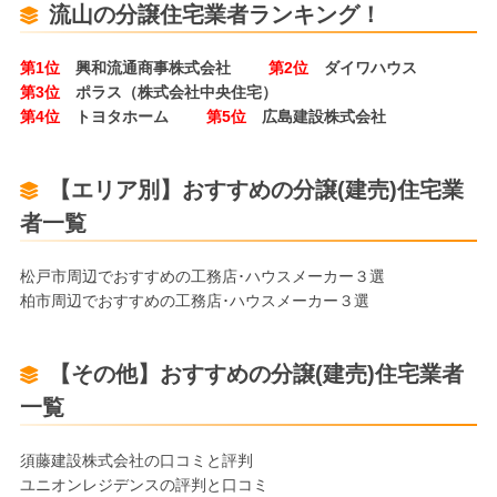
流山の分譲住宅業者ランキング！
第1位
興和流通商事株式会社
第2位
ダイワハウス
第3位
ポラス（株式会社中央住宅）
第4位
トヨタホーム
第5位
広島建設株式会社
【エリア別】おすすめの分譲(建売)住宅業
者一覧
松戸市周辺でおすすめの工務店･ハウスメーカー３選
柏市周辺でおすすめの工務店･ハウスメーカー３選
【その他】おすすめの分譲(建売)住宅業者
一覧
須藤建設株式会社の口コミと評判
ユニオンレジデンスの評判と口コミ