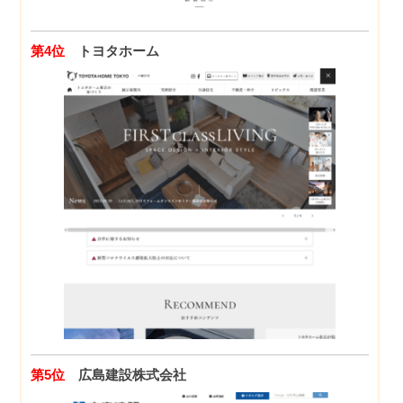
第4位
トヨタホーム
第5位
広島建設株式会社