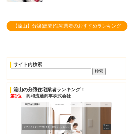
【流山】分譲(建売)住宅業者のおすすめランキング
サイト内検索
流山の分譲住宅業者ランキング！
第1位
興和流通商事株式会社