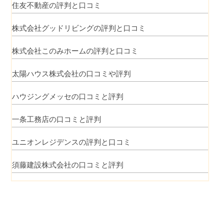
住友不動産の評判と口コミ
株式会社グッドリビングの評判と口コミ
株式会社このみホームの評判と口コミ
太陽ハウス株式会社の口コミや評判
ハウジングメッセの口コミと評判
一条工務店の口コミと評判
ユニオンレジデンスの評判と口コミ
須藤建設株式会社の口コミと評判