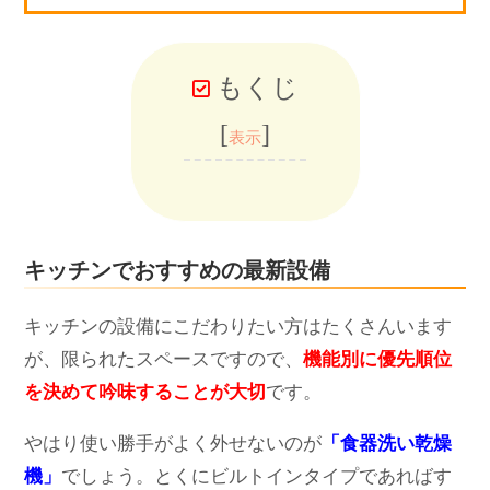
もくじ
[
]
表示
キッチンでおすすめの最新設備
キッチンの設備にこだわりたい方はたくさんいます
が、限られたスペースですので、
機能別に優先順位
を決めて吟味することが大切
です。
やはり使い勝手がよく外せないのが
「食器洗い乾燥
機」
でしょう。とくにビルトインタイプであればす