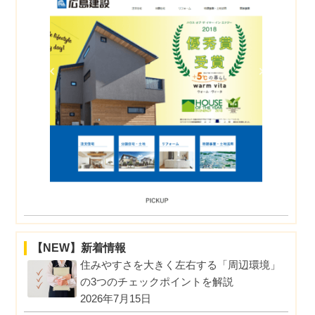
【NEW】新着情報
住みやすさを大きく左右する「周辺環境」
の3つのチェックポイントを解説
2026年7月15日