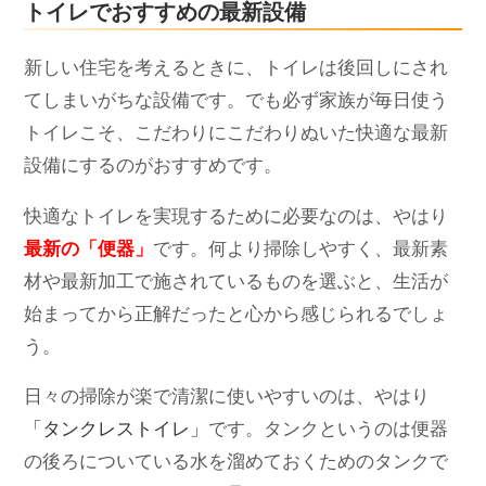
トイレでおすすめの最新設備
新しい住宅を考えるときに、トイレは後回しにされ
てしまいがちな設備です。でも必ず家族が毎日使う
トイレこそ、こだわりにこだわりぬいた快適な最新
設備にするのがおすすめです。
快適なトイレを実現するために必要なのは、やはり
最新の「便器」
です。何より掃除しやすく、最新素
材や最新加工で施されているものを選ぶと、生活が
始まってから正解だったと心から感じられるでしょ
う。
日々の掃除が楽で清潔に使いやすいのは、やはり
「タンクレストイレ」
です。タンクというのは便器
の後ろについている水を溜めておくためのタンクで