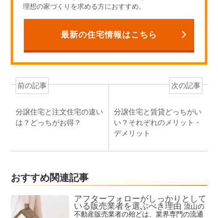
理想の家づくりを求める方におすすめ。
最新の住宅情報はこちら
前の記事
次の記事
分譲住宅と注文住宅の違い
分譲住宅と賃貸どっちがい
は？どっちがお得？
い？それぞれのメリット・
デメリット
おすすめ関連記事
アフターフォローがしっかりとして
いる販売業者を選ぶべき理由
流山の
不動産販売業者の殆どは、業界専門の流通