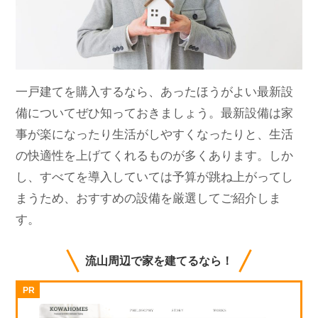
一戸建てを購入するなら、あったほうがよい最新設
備についてぜひ知っておきましょう。最新設備は家
事が楽になったり生活がしやすくなったりと、生活
の快適性を上げてくれるものが多くあります。しか
し、すべてを導入していては予算が跳ね上がってし
まうため、おすすめの設備を厳選してご紹介しま
す。
流山周辺で家を建てるなら！