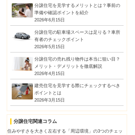
分譲住宅を見学するメリットとは？事前の
準備や確認ポイントを紹介
2026年6月15日
分譲住宅の駐車場スペースは足りる？車所
有者のチェックポイント
2026年5月15日
分譲住宅の売れ残り物件は本当に狙い目？
メリット・デメリットを徹底解説
2026年4月15日
建売住宅を見学する際にチェックするべき
ポイントとは
2026年3月15日
分譲住宅関連コラム
住みやすさを大きく左右する「周辺環境」の3つのチェッ