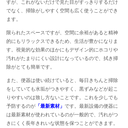
すが、これがないだけで見た目がすっきりするだけ
でなく、掃除がしやすく空間も広く使うことができ
ます。
限られたスペースですが、空間に余裕があると精神
的にもリラックスできるため、生活が豊かになりま
す。視覚的な効果のほかにもデザイン的にホコリや
汚れがたまりにくい設計になっているので、拭き掃
除がとても簡単です。
また、便器は使い続けていると、毎日きちんと掃除
をしていても水垢がつきやすく、黒ずみなどが起こ
りやすいのは致し方ないことです。これを少しでも
予防するのが
「最新素材」
です。最新設備の便器に
は最新素材が使われているのが一般的で、汚れがつ
きにくく長年きれいな状態を保つことができます。