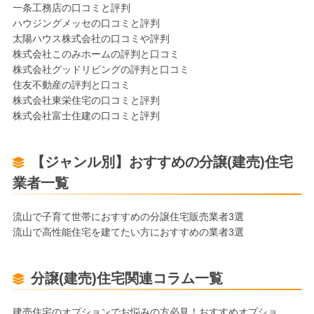
一条工務店の口コミと評判
ハウジングメッセの口コミと評判
太陽ハウス株式会社の口コミや評判
株式会社このみホームの評判と口コミ
株式会社グッドリビングの評判と口コミ
住友不動産の評判と口コミ
株式会社東栄住宅の口コミと評判
株式会社富士住建の口コミと評判
【ジャンル別】おすすめの分譲(建売)住宅
業者一覧
流山で子育て世帯におすすめの分譲住宅販売業者3選
流山で高性能住宅を建てたい方におすすめの業者3選
分譲(建売)住宅関連コラム一覧
建売住宅のオプションでお悩みの方必見！おすすめオプショ