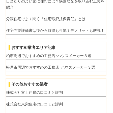
日当たりのよい家に住むには？快適な光を取り込む工夫を
紹介
分譲住宅でよく聞く「住宅瑕疵担保責任」とは
住宅性能評価書は後から取得も可能？デメリットも解説！
おすすめ業者エリア記事
柏市周辺でおすすめの工務店･ハウスメーカー３選
松戸市周辺でおすすめの工務店･ハウスメーカー３選
その他おすすめ業者
株式会社富士住建の口コミと評判
株式会社東栄住宅の口コミと評判