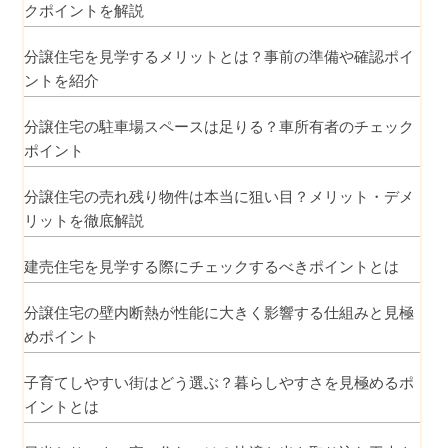
クポイントを解説
分譲住宅を見学するメリットとは？事前の準備や確認ポイ
ントを紹介
分譲住宅の駐車場スペースは足りる？車所有者のチェック
ポイント
分譲住宅の売れ残り物件は本当に狙い目？メリット・デメ
リットを徹底解説
建売住宅を見学する際にチェックするべきポイントとは
分譲住宅の壁内断熱が性能に大きく影響する仕組みと見極
めポイント
子育てしやすい街はどう選ぶ？暮らしやすさを見極めるポ
イントとは