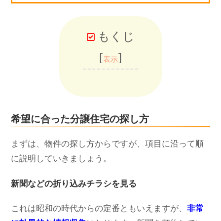
もくじ
[
]
表示
希望に合った分譲住宅の探し方
まずは、物件の探し方からですが、項目に沿って順
に説明していきましょう。
新聞などの折り込みチラシを見る
これは昭和の時代からの定番ともいえますが、
非常