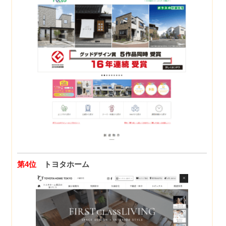
第4位
トヨタホーム