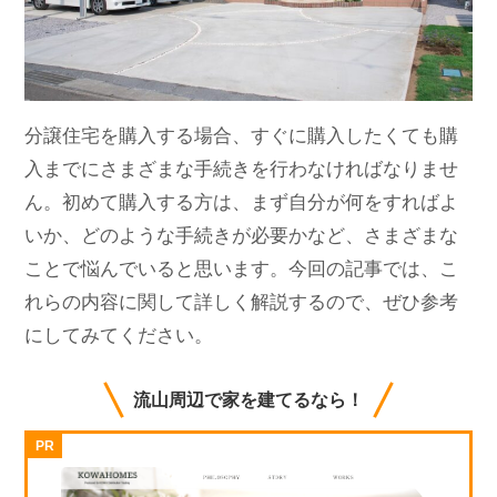
分譲住宅を購入する場合、すぐに購入したくても購
入までにさまざまな手続きを行わなければなりませ
ん。初めて購入する方は、まず自分が何をすればよ
いか、どのような手続きが必要かなど、さまざまな
ことで悩んでいると思います。今回の記事では、こ
れらの内容に関して詳しく解説するので、ぜひ参考
にしてみてください。
流山周辺で家を建てるなら！