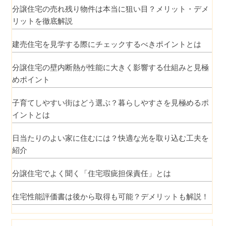
分譲住宅の売れ残り物件は本当に狙い目？メリット・デメ
リットを徹底解説
建売住宅を見学する際にチェックするべきポイントとは
分譲住宅の壁内断熱が性能に大きく影響する仕組みと見極
めポイント
子育てしやすい街はどう選ぶ？暮らしやすさを見極めるポ
イントとは
日当たりのよい家に住むには？快適な光を取り込む工夫を
紹介
分譲住宅でよく聞く「住宅瑕疵担保責任」とは
住宅性能評価書は後から取得も可能？デメリットも解説！