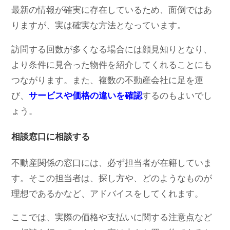
最新の情報が確実に存在しているため、面倒ではあ
りますが、実は確実な方法となっています。
訪問する回数が多くなる場合には顔見知りとなり、
より条件に見合った物件を紹介してくれることにも
つながります。また、複数の不動産会社に足を運
び、
サービスや価格の違いを確認
するのもよいでし
ょう。
相談窓口に相談する
不動産関係の窓口には、必ず担当者が在籍していま
す。そこの担当者は、探し方や、どのようなものが
理想であるかなど、アドバイスをしてくれます。
ここでは、実際の価格や支払いに関する注意点など