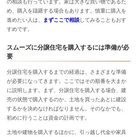
の相談も行っています。家は大きな買い物であるた
め、購入を躊躇する場合もあります。慎重に購入を
進めたい人は、
まずここで相談
してみることもおす
すめです。
スムーズに分譲住宅を購入するには準備が必
要
分譲住宅を購入するまでの経過は、さまざまな準備
が必要になってきます。ここではその順番を大まか
に説明します。まず、分譲住宅を購入する場合、建
売の状態で購入するのか、土地を買ったあとに建設
するかを決めなければなりません。そのなかでも、
初めに行うことは資金の計画です。
土地や建物を購入するほかに、引っ越し代金や家具