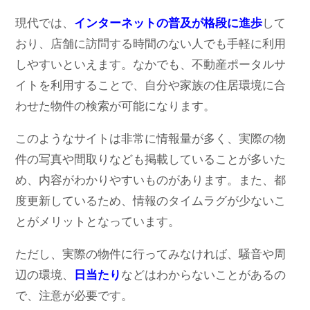
現代では、
インターネットの普及が格段に進歩
して
おり、店舗に訪問する時間のない人でも手軽に利用
しやすいといえます。なかでも、不動産ポータルサ
イトを利用することで、自分や家族の住居環境に合
わせた物件の検索が可能になります。
このようなサイトは非常に情報量が多く、実際の物
件の写真や間取りなども掲載していることが多いた
め、内容がわかりやすいものがあります。また、都
度更新しているため、情報のタイムラグが少ないこ
とがメリットとなっています。
ただし、実際の物件に行ってみなければ、騒音や周
辺の環境、
日当たり
などはわからないことがあるの
で、注意が必要です。