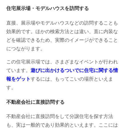
住宅展示場・モデルハウスを訪問する
直接、展示場やモデルハウスなどの訪問することも
効果的です。ほかの検索方法とは違い、直に内装な
どを確認できるため、実際のイメージができること
につながります。
この住宅展示場では、さまざまなイベントが行われ
ています。
遊びに出かけるついでに住宅に関する情
報をゲット
するには、もってこいの場所といえま
す。
不動産会社に直接訪問する
不動産会社に直接訪問をして分譲住宅を探す方法
も、実は一般的であり効果的といえます。ここには