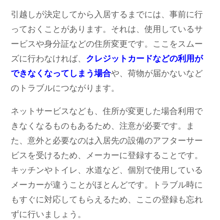
引越しが決定してから入居するまでには、事前に行
っておくことがあります。それは、使用しているサ
ービスや身分証などの住所変更です。ここをスムー
ズに行わなければ、
クレジットカードなどの利用が
できなくなってしまう場合
や、荷物が届かないなど
のトラブルにつながります。
ネットサービスなども、住所が変更した場合利用で
きなくなるものもあるため、注意が必要です。ま
た、意外と必要なのは入居先の設備のアフターサー
ビスを受けるため、メーカーに登録することです。
キッチンやトイレ、水道など、個別で使用している
メーカーが違うことがほとんどです。トラブル時に
もすぐに対応してもらえるため、ここの登録も忘れ
ずに行いましょう。