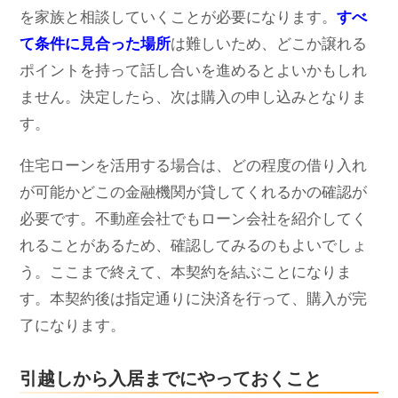
を家族と相談していくことが必要になります。
すべ
て条件に見合った場所
は難しいため、どこか譲れる
ポイントを持って話し合いを進めるとよいかもしれ
ません。決定したら、次は購入の申し込みとなりま
す。
住宅ローンを活用する場合は、どの程度の借り入れ
が可能かどこの金融機関が貸してくれるかの確認が
必要です。不動産会社でもローン会社を紹介してく
れることがあるため、確認してみるのもよいでしょ
う。ここまで終えて、本契約を結ぶことになりま
す。本契約後は指定通りに決済を行って、購入が完
了になります。
引越しから入居までにやっておくこと