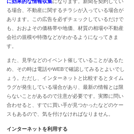
に効果的な情報収集
になります。新聞を契約してい
る場合、不動産に関するチラシが入っている場合が
あります。この広告を必ずチェックしているだけで
も、おおよその価格帯や地価、材質の相場や不動産
会社の規模や特徴などがわかるようになってきま
す。
また、見学などのイベント催していることがあるた
め、その時は電話やWEBで確認してみるとよいでし
ょう。ただし、インターネットと比較するとタイム
ラグが発生している場合があり、最新の情報とは限
らないことがあるので注意が必要です。実際に問い
合わせると、すでに買い手が見つかったなどのケー
スもあるので、気を付けなければなりません。
インターネットを利用する