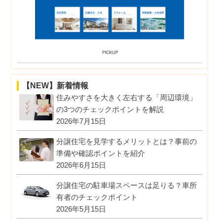
【NEW】新着情報
住みやすさを大きく左右する「周辺環境」
の3つのチェックポイントを解説
2026年7月15日
分譲住宅を見学するメリットとは？事前の
準備や確認ポイントを紹介
2026年6月15日
分譲住宅の駐車場スペースは足りる？車所
有者のチェックポイント
2026年5月15日