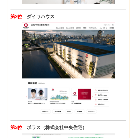
第2位
ダイワハウス
第3位
ポラス（株式会社中央住宅）