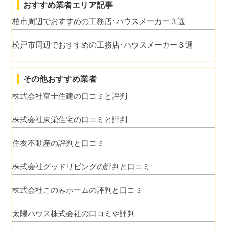
おすすめ業者エリア記事
柏市周辺でおすすめの工務店･ハウスメーカー３選
松戸市周辺でおすすめの工務店･ハウスメーカー３選
その他おすすめ業者
株式会社富士住建の口コミと評判
株式会社東栄住宅の口コミと評判
住友不動産の評判と口コミ
株式会社グッドリビングの評判と口コミ
株式会社このみホームの評判と口コミ
太陽ハウス株式会社の口コミや評判