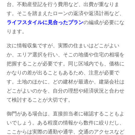
台、不動産登記を行う費用など、出費が重なりま
す。そこを踏まえたローンの返済や返済計画など、
ライフスタイルに見合ったプラン
の編成が必要にな
ります。
次に情報収集ですが、実際の住まいはどこがよい
か、エリア選択を行い、そこの地価や住宅の相場を
把握することが必要です。同じ区域内でも、価格に
かなりの差が出ることもあるため、注意が必要で
す。土地のほかに、どの建材が最適か、建築会社は
どこがよいのかを、自分の理想や経済状況と合わせ
て検討することが大切です。
御門がある場合は、直接担当者に確認することもよ
いでしょう。ある程度の情報から数件に絞りだし、
ここからは実際の通勤や通学、交通のアクセスなど