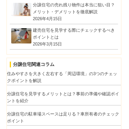
分譲住宅の売れ残り物件は本当に狙い目？
メリット・デメリットを徹底解説
2026年4月15日
建売住宅を見学する際にチェックするべき
ポイントとは
2026年3月15日
分譲住宅関連コラム
住みやすさを大きく左右する「周辺環境」の3つのチェッ
クポイントを解説
分譲住宅を見学するメリットとは？事前の準備や確認ポイ
ントを紹介
分譲住宅の駐車場スペースは足りる？車所有者のチェック
ポイント