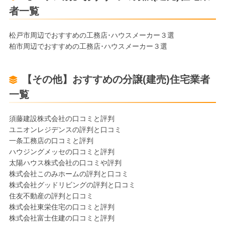
者一覧
松戸市周辺でおすすめの工務店･ハウスメーカー３選
柏市周辺でおすすめの工務店･ハウスメーカー３選
【その他】おすすめの分譲(建売)住宅業者
一覧
須藤建設株式会社の口コミと評判
ユニオンレジデンスの評判と口コミ
一条工務店の口コミと評判
ハウジングメッセの口コミと評判
太陽ハウス株式会社の口コミや評判
株式会社このみホームの評判と口コミ
株式会社グッドリビングの評判と口コミ
住友不動産の評判と口コミ
株式会社東栄住宅の口コミと評判
株式会社富士住建の口コミと評判