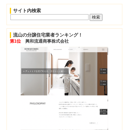
サイト内検索
流山の分譲住宅業者ランキング！
第1位
興和流通商事株式会社