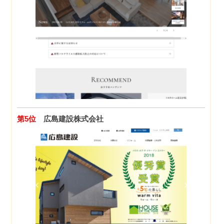
第5位
広島建設株式会社