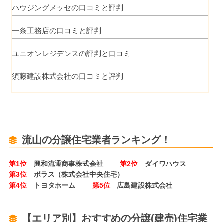
ハウジングメッセの口コミと評判
一条工務店の口コミと評判
ユニオンレジデンスの評判と口コミ
須藤建設株式会社の口コミと評判
流山の分譲住宅業者ランキング！
第1位
興和流通商事株式会社
第2位
ダイワハウス
第3位
ポラス（株式会社中央住宅）
第4位
トヨタホーム
第5位
広島建設株式会社
【エリア別】おすすめの分譲(建売)住宅業